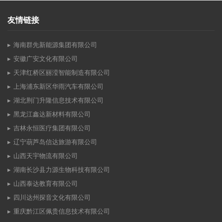
友情链接
海南群先新能源集团有限公司
安徽广安文化有限公司
天津红桥区丽滢智能制造有限公司
上海浦东新区华雨汽车有限公司
湖北荆门升隆信息技术有限公司
黑龙江鑫达新材料有限公司
吉林永恒医疗集团有限公司
辽宁葫芦岛信达旅游有限公司
山西天宇物流有限公司
湖南长沙县力源生物科技有限公司
山西泰达教育有限公司
四川达州探音文化有限公司
重庆黔江区佩贵信息技术有限公司