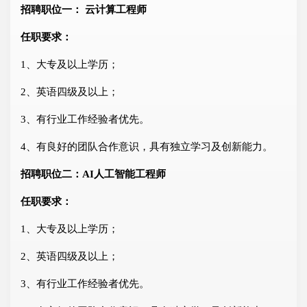
招聘职位一： 云计算工程师
任职要求：
1、大专及以上学历；
2、英语四级及以上；
3、有行业工作经验者优先。
4、有良好的团队合作意识，具有独立学习及创新能力。
招聘职位二：AI人工智能工程师
任职要求：
1、大专及以上学历；
2、英语四级及以上；
3、有行业工作经验者优先。