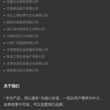
安徽立达保险有限公司
甘肃棋远医疗有限公司
浙江上城区腾飞文化有限公司
陕西识相教育有限公司
浙江温州福庆化工有限公司
云南启宏化工有限公司
云南广安能源有限公司
天津西青区金辉服务有限公司
黑龙江博文房地产有限公司
天津武清区皓慕文化有限公司
香港睿达化工有限公司
关于我们
“专注产品，用心服务”为核心价值，一切以用户需求为中心，
如果您看中市场，可以加盟我们品牌。