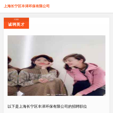
上海长宁区丰泽环保有限公司
JOBS
诚聘英才
以下是上海长宁区丰泽环保有限公司的招聘职位