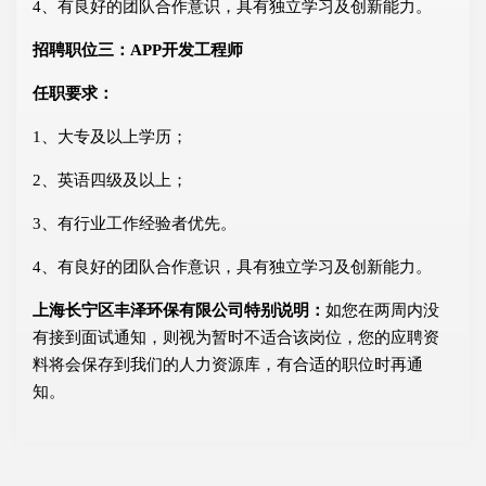
4、有良好的团队合作意识，具有独立学习及创新能力。
招聘职位三：APP开发工程师
任职要求：
1、大专及以上学历；
2、英语四级及以上；
3、有行业工作经验者优先。
4、有良好的团队合作意识，具有独立学习及创新能力。
上海长宁区丰泽环保有限公司特别说明：
如您在两周内没
有接到面试通知，则视为暂时不适合该岗位，您的应聘资
料将会保存到我们的人力资源库，有合适的职位时再通
知。