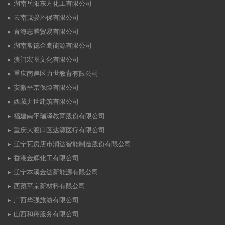
湖南岳阳东方化工有限公司
云南茂骏环保有限公司
青海志腾贸易有限公司
湖南常德金鹰能源有限公司
澳门宏图文化有限公司
重庆南岸区力世教育有限公司
安徽平京保险有限公司
西藏力世建筑有限公司
福建南平瑞泽教育股份有限公司
重庆大渡口区达源医疗有限公司
辽宁瓦房店市润达智能制造股份有限公司
香港金辉化工有限公司
辽宁本溪金达新能源有限公司
西藏平京新材料有限公司
广西华强旅游有限公司
山西和翔服务有限公司